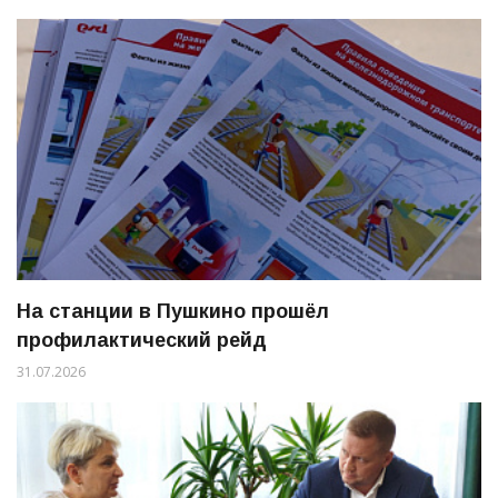
На станции в Пушкино прошёл
профилактический рейд
31.07.2026