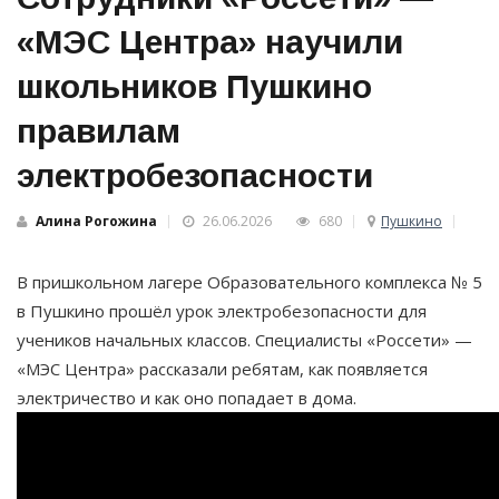
«МЭС Центра» научили
школьников Пушкино
правилам
электробезопасности
Алина Рогожина
26.06.2026
680
Пушкино
В пришкольном лагере Образовательного комплекса № 5
в Пушкино прошёл урок электробезопасности для
учеников начальных классов. Специалисты «Россети» —
«МЭС Центра» рассказали ребятам, как появляется
электричество и как оно попадает в дома.