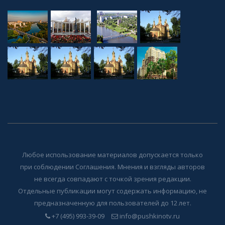
Любое использование материалов допускается только
при соблюдении Соглашения. Мнения и взгляды авторов
не всегда совпадают с точкой зрения редакции.
Отдельные публикации могут содержать информацию, не
предназначенную для пользователей до 12 лет.
+7 (495) 993-39-09
info@pushkinotv.ru