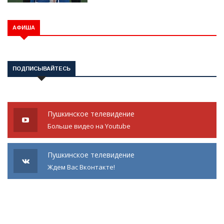
АФИША
ПОДПИСЫВАЙТЕСЬ
Пушкинское телевидение
Больше видео на Youtube
Пушкинское телевидение
Ждем Вас Вконтакте!