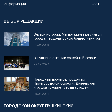
Информация
(881)
ВЫБОР РЕДАКЦИИ
Внутри истории. Мы покажем вам символ
города - водонапорную башню изнутри
20.05.2025
В Пушкино открыли хоккейный сезон!
29.12.2024
Народный промысел родом из
Нижегородской области. Дивеевская
игрушка покоряет сердца людей
25.03.2024
ГОРОДСКОЙ ОКРУГ ПУШКИНСКИЙ