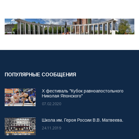
ПОПУЛЯРНЫЕ СООБЩЕНИЯ
X фестиваль "Кубок равноапостольного
Николая Японского"
07.02.2020
Школа им. Героя России В.В. Матвеева.
24.11.2019