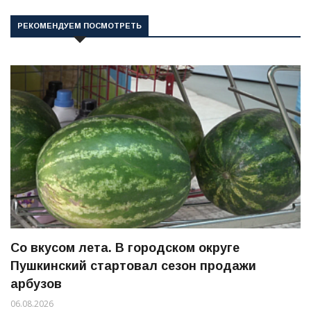
РЕКОМЕНДУЕМ ПОСМОТРЕТЬ
Со вкусом лета. В городском округе
Пушкинский стартовал сезон продажи
арбузов
06.08.2026