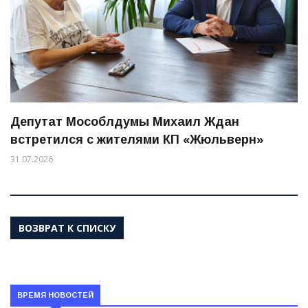
Депутат Мособлдумы Михаил Ждан
встретился с жителями КП «Жюльверн»
31.07.2026
ВОЗВРАТ К СПИСКУ
ВРЕМЯ НОВОСТЕЙ