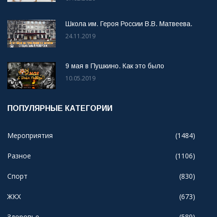
Школа им. Героя России В.В. Матвеева.
24.11.2019
9 мая в Пушкино. Как это было
10.05.2019
ПОПУЛЯРНЫЕ КАТЕГОРИИ
Мероприятия
(1484)
Разное
(1106)
Спорт
(830)
ЖКХ
(673)
Здоровье
(589)