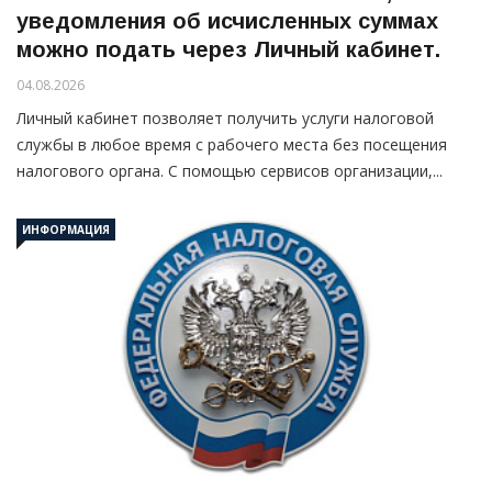
уведомления об исчисленных суммах
можно подать через Личный кабинет.
04.08.2026
Личный кабинет позволяет получить услуги налоговой
службы в любое время с рабочего места без посещения
налогового органа. С помощью сервисов организации,...
ИНФОРМАЦИЯ