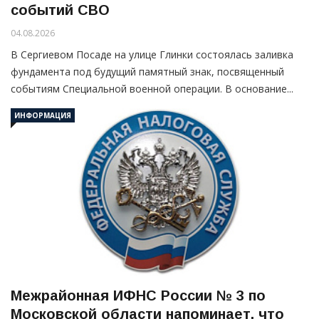
событий СВО
04.08.2026
В Сергиевом Посаде на улице Глинки состоялась заливка
фундамента под будущий памятный знак, посвященный
событиям Специальной военной операции. В основание...
ИНФОРМАЦИЯ
Межрайонная ИФНС России № 3 по
Московской области напоминает, что