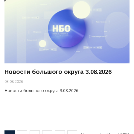
Новости большого округа 3.08.2026
03.08.2026
Новости большого округа 3.08.2026