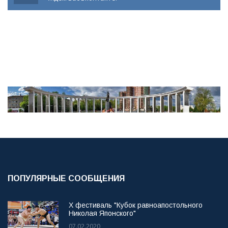
ПОПУЛЯРНЫЕ СООБЩЕНИЯ
X фестиваль "Кубок равноапостольного
Николая Японского"
07.02.2020