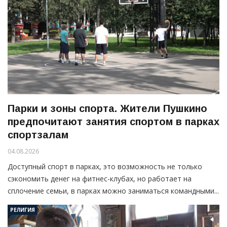
Парки и зоны спорта. Жители Пушкино
предпочитают занятия спортом в парках
спортзалам
04.08.2026
Доступный спорт в парках, это возможность не только
сэкономить денег на фитнес-клубах, но работает на
сплочение семьи, в парках можно заниматься командными...
РЕЛИГИЯ