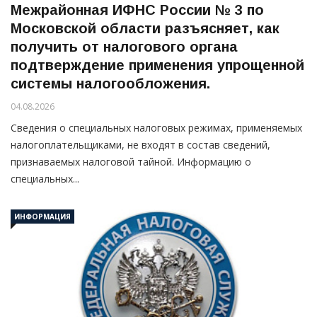
Межрайонная ИФНС России № 3 по
Московской области разъясняет, как
получить от налогового органа
подтверждение применения упрощенной
системы налогообложения.
04.08.2026
Сведения о специальных налоговых режимах, применяемых
налогоплательщиками, не входят в состав сведений,
признаваемых налоговой тайной. Информацию о
специальных...
ИНФОРМАЦИЯ