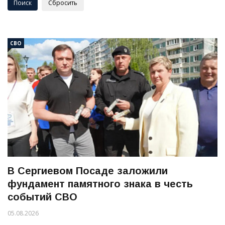
СВО
В Сергиевом Посаде заложили
фундамент памятного знака в честь
событий СВО
05.08.2026