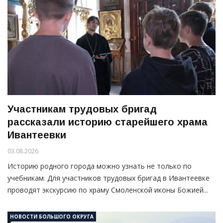
Участникам трудовых бригад
рассказали историю старейшего храма
Ивантеевки
03.08.2026
Историю родного города можно узнать не только по
учебникам. Для участников трудовых бригад в Ивантеевке
проводят экскурсию по храму Смоленской иконы Божией...
НОВОСТИ БОЛЬШОГО ОКРУГА