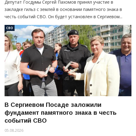
Депутат Госдумы Сергей Пахомов принял участие в
закладке гильз с землей в основании памятного знака в
честь событий СВО. Он будет установлен в Сергиевом...
СВО
В Сергиевом Посаде заложили
фундамент памятного знака в честь
событий СВО
05.08.2026