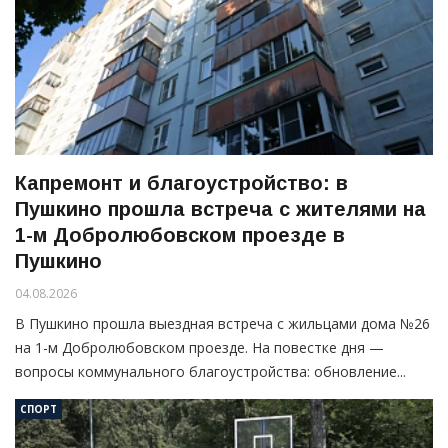
Капремонт и благоустройство: в
Пушкино прошла встреча с жителями на
1-м Добролюбовском проезде в
Пушкино
04.08.2026
В Пушкино прошла выездная встреча с жильцами дома №26
на 1-м Добролюбовском проезде. На повестке дня —
вопросы коммунального благоустройства: обновление...
СПОРТ