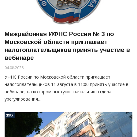
Межрайонная ИФНС России № 3 по
Московской области приглашает
налогоплательщиков принять участие в
вебинаре
04.08.2026
УФНС России по Московской области приглашает
налогоплательщиков 11 августа в 11:00 принять участие в
вебинаре, на котором выступит начальник отдела
урегулирования...
ЖКХ