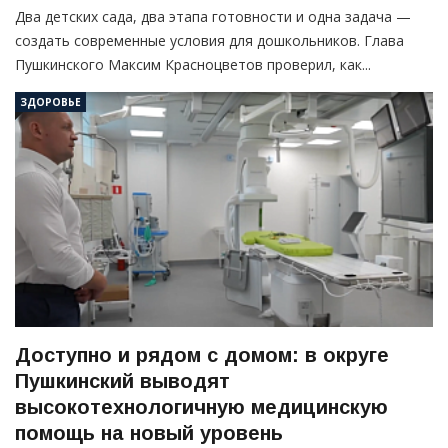
Два детских сада, два этапа готовности и одна задача —
создать современные условия для дошкольников. Глава
Пушкинского Максим Красноцветов проверил, как...
ЗДОРОВЬЕ
Доступно и рядом с домом: в округе
Пушкинский выводят
высокотехнологичную медицинскую
помощь на новый уровень