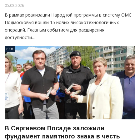
05.08.2026
В рамках реализации Народной программы в систему ОМС
Подмосковья вошли 15 новых высокотехнологичных
операций. Главным событием для расширения
доступности...
СВО
В Сергиевом Посаде заложили
фундамент памятного знака в честь