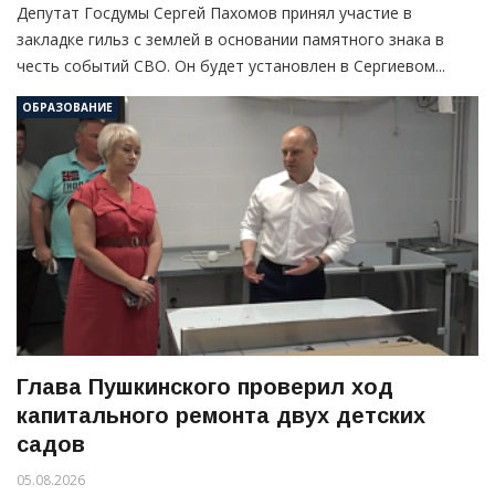
Депутат Госдумы Сергей Пахомов принял участие в
закладке гильз с землей в основании памятного знака в
честь событий СВО. Он будет установлен в Сергиевом...
ОБРАЗОВАНИЕ
Глава Пушкинского проверил ход
капитального ремонта двух детских
садов
05.08.2026