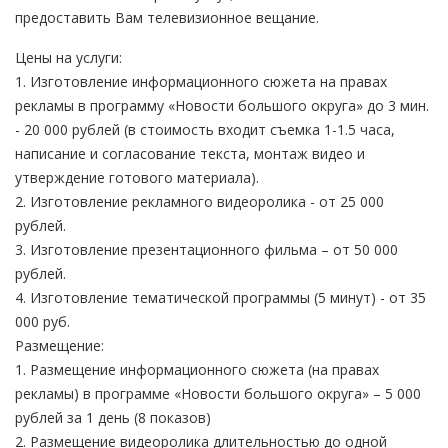
предоставить Вам телевизионное вещание.
Цены на услуги:
1. Изготовление информационного сюжета на правах
рекламы в программу «Новости большого округа» до 3 мин.
- 20 000 рублей (в стоимость входит съемка 1-1.5 часа,
написание и согласование текста, монтаж видео и
утверждение готового материала).
2. Изготовление рекламного видеоролика - от 25 000
рублей.
3. Изготовление презентационного фильма – от 50 000
рублей.
4. Изготовление тематической программы (5 минут) - от 35
000 руб.
Размещение:
1. Размещение информационного сюжета (на правах
рекламы) в программе «Новости большого округа» – 5 000
рублей за 1 день (8 показов)
2. Размещение видеоролика длительностью до одной