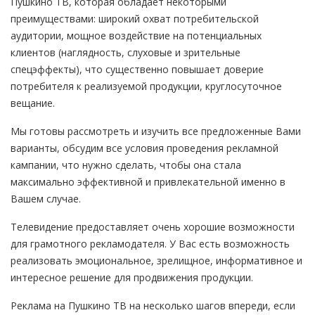
Пушкино ТВ, которая обладает некоторыми
преимуществами: широкий охват потребительской
аудитории, мощное воздействие на потенциальных
клиентов (наглядность, слуховые и зрительные
спецэффекты), что существенно повышает доверие
потребителя к реализуемой продукции, круглосуточное
вещание.
Мы готовы рассмотреть и изучить все предложенные Вами
варианты, обсудим все условия проведения рекламной
кампании, что нужно сделать, чтобы она стала
максимально эффективной и привлекательной именно в
Вашем случае.
Телевидение предоставляет очень хорошие возможности
для грамотного рекламодателя. У Вас есть возможность
реализовать эмоциональное, зрелищное, информативное и
интересное решение для продвижения продукции.
Реклама на Пушкино ТВ на несколько шагов впереди, если