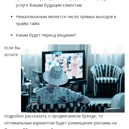
услуге Вашим будущим клиентам;
Немаловажным является число прямых выходов в
прайм-тайм;
Каким будет период вещания?
Если Вы
хотите
подробно рассказать о продвигаемом бренде, то
оптимальным вариантом будет размещение рекламы на