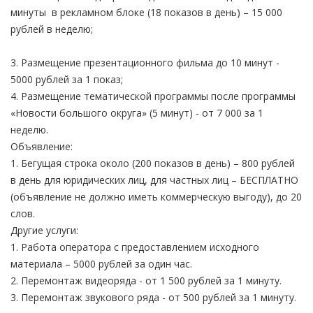
минуты в рекламном блоке (18 показов в день) – 15 000
рублей в неделю;
3. Размещение презентационного фильма до 10 минут -
5000 рублей за 1 показ;
4. Размещение тематической программы после программы
«Новости большого округа» (5 минут) - от 7 000 за 1
неделю.
Объявление:
1. Бегущая строка около (200 показов в день) – 800 рублей
в день для юридических лиц, для частных лиц – БЕСПЛАТНО
(объявление не должно иметь коммерческую выгоду), до 20
слов.
Другие услуги:
1. Работа оператора с предоставлением исходного
материала – 5000 рублей за один час.
2. Перемонтаж видеоряда - от 1 500 рублей за 1 минуту.
3. Перемонтаж звукового ряда - от 500 рублей за 1 минуту.