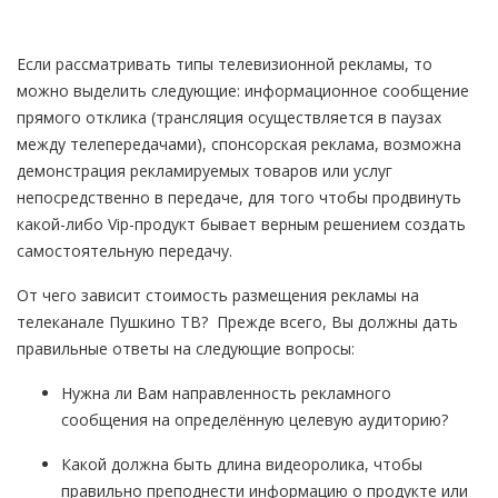
Если рассматривать типы телевизионной рекламы, то
можно выделить следующие: информационное сообщение
прямого отклика (трансляция осуществляется в паузах
между телепередачами), спонсорская реклама, возможна
демонстрация рекламируемых товаров или услуг
непосредственно в передаче, для того чтобы продвинуть
какой-либо Vip-продукт бывает верным решением создать
самостоятельную передачу.
От чего зависит стоимость размещения рекламы на
телеканале Пушкино ТВ? Прежде всего, Вы должны дать
правильные ответы на следующие вопросы:
Нужна ли Вам направленность рекламного
сообщения на определённую целевую аудиторию?
Какой должна быть длина видеоролика, чтобы
правильно преподнести информацию о продукте или