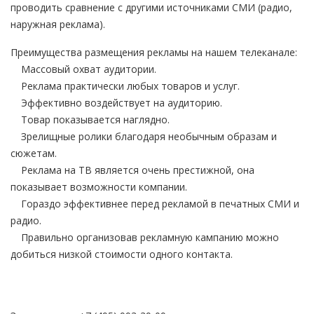
проводить сравнение с другими источниками СМИ (радио,
наружная реклама).
Преимущества размещения рекламы на нашем телеканале:
Массовый охват аудитории.
Реклама практически любых товаров и услуг.
Эффективно воздействует на аудиторию.
Товар показывается наглядно.
Зрелищные ролики благодаря необычным образам и
сюжетам.
Реклама на ТВ является очень престижной, она
показывает возможности компании.
Гораздо эффективнее перед рекламой в печатных СМИ и
радио.
Правильно организовав рекламную кампанию можно
добиться низкой стоимости одного контакта.