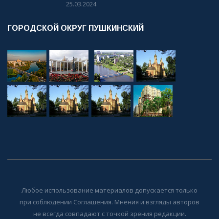
25.03.2024
ГОРОДСКОЙ ОКРУГ ПУШКИНСКИЙ
Любое использование материалов допускается только
при соблюдении Соглашения. Мнения и взгляды авторов
не всегда совпадают с точкой зрения редакции.