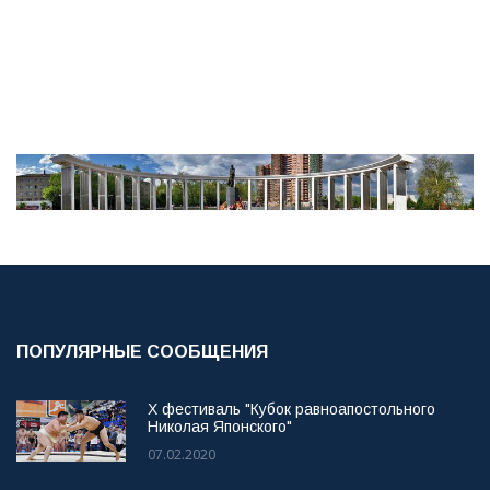
ПОПУЛЯРНЫЕ СООБЩЕНИЯ
X фестиваль "Кубок равноапостольного
Николая Японского"
07.02.2020