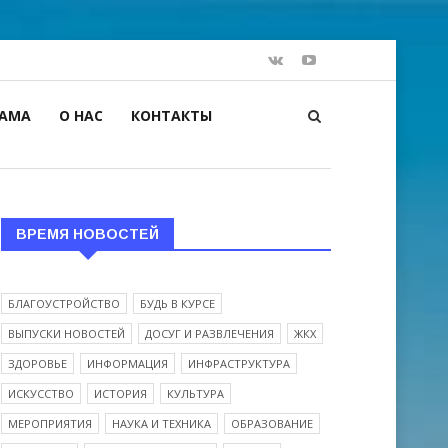
ЛАМА
О НАС
КОНТАКТЫ
ВРЕМЯ НОВОСТЕЙ
БЛАГОУСТРОЙСТВО
БУДЬ В КУРСЕ
ВЫПУСКИ НОВОСТЕЙ
ДОСУГ И РАЗВЛЕЧЕНИЯ
ЖКХ
ЗДОРОВЬЕ
ИНФОРМАЦИЯ
ИНФРАСТРУКТУРА
ИСКУССТВО
ИСТОРИЯ
КУЛЬТУРА
МЕРОПРИЯТИЯ
НАУКА И ТЕХНИКА
ОБРАЗОВАНИЕ