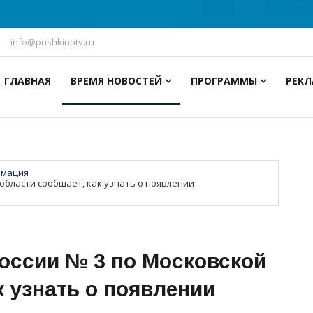
info@pushkinotv.ru
ГЛАВНАЯ
ВРЕМЯ НОВОСТЕЙ
ПРОГРАММЫ
РЕК
мация
бласти сообщает, как узнать о появлении
ссии № 3 по Московской
к узнать о появлении