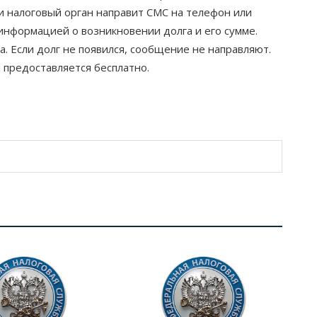
и налоговый орган направит СМС на телефон или
информацией о возникновении долга и его сумме.
. Если долг не появился, сообщение не направляют.
 предоставляется бесплатно.