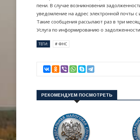
пени. В случае возникновения задолженност
уведомление на адрес электронной почты с 
Такие сообщения рассылают раз в три месяца
Услуга по информированию о задолженности
ТЕГИ:
# ФНС
РЕКОМЕНДУЕМ ПОСМОТРЕТЬ