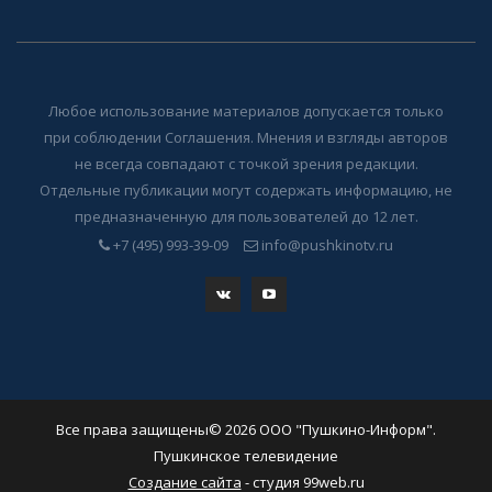
Любое использование материалов допускается только
при соблюдении Соглашения. Мнения и взгляды авторов
не всегда совпадают с точкой зрения редакции.
Отдельные публикации могут содержать информацию, не
предназначенную для пользователей до 12 лет.
+7 (495) 993-39-09
info@pushkinotv.ru
Все права защищены© 2026 ООО "Пушкино-Информ".
Пушкинское телевидение
Создание сайта
- студия 99web.ru