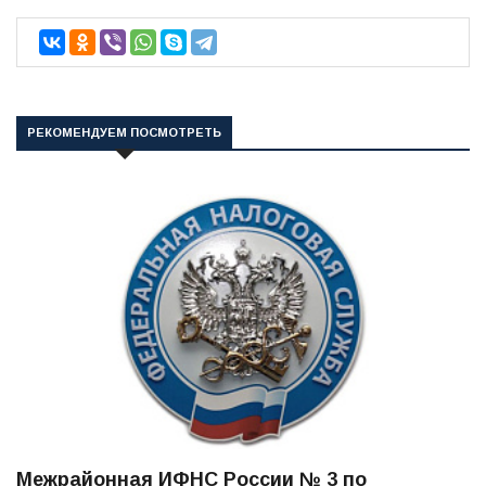
РЕКОМЕНДУЕМ ПОСМОТРЕТЬ
Межрайонная ИФНС России № 3 по