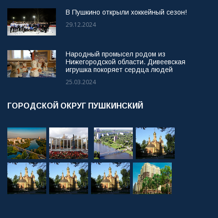
В Пушкино открыли хоккейный сезон!
29.12.2024
Народный промысел родом из
Нижегородской области. Дивеевская
игрушка покоряет сердца людей
25.03.2024
ГОРОДСКОЙ ОКРУГ ПУШКИНСКИЙ