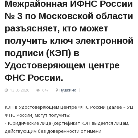
Межрайонная ИФНС России
№ 3 по Московской области
разъясняет, кто может
получить ключ электронной
подписи (КЭП) в
Удостоверяющем центре
ФНС России.
13.05.2026
647
Пушкино
КЭП в Удостоверяющем центре ФНС России (далее – УЦ
ФНС России) могут получить:
- Юридические лица (сертификат КЭП выдается лицам,
действующим без доверенности от имени