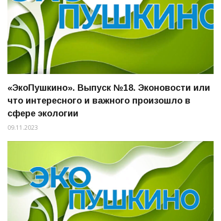
«ЭкоПушкино». Выпуск №18. Эконовости или
что интересного и важного произошло в
сфере экологии
09.11.2023