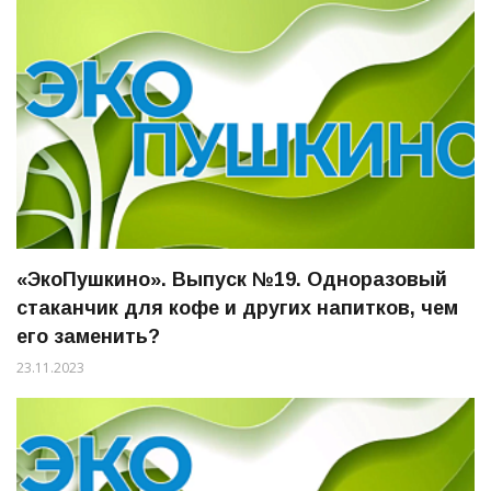
«ЭкоПушкино». Выпуск №19. Одноразовый
стаканчик для кофе и других напитков, чем
его заменить?
23.11.2023