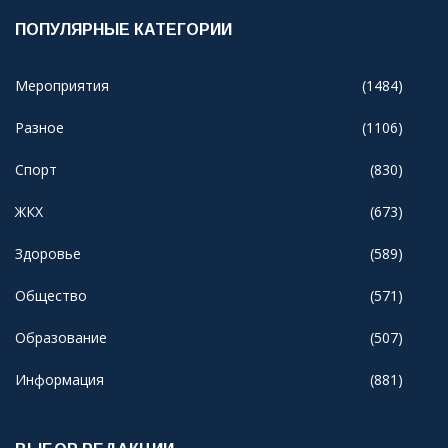
ПОПУЛЯРНЫЕ КАТЕГОРИИ
Мероприятия
(1484)
Разное
(1106)
Спорт
(830)
ЖКХ
(673)
Здоровье
(589)
Общество
(571)
Образование
(507)
Информация
(881)