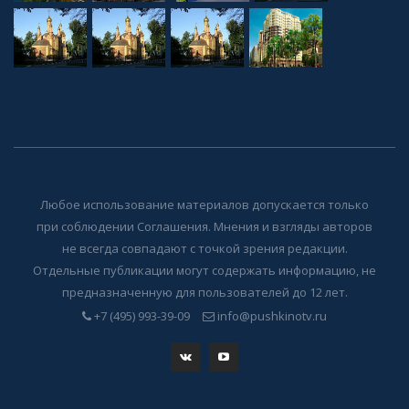
Любое использование материалов допускается только
при соблюдении Соглашения. Мнения и взгляды авторов
не всегда совпадают с точкой зрения редакции.
Отдельные публикации могут содержать информацию, не
предназначенную для пользователей до 12 лет.
+7 (495) 993-39-09
info@pushkinotv.ru