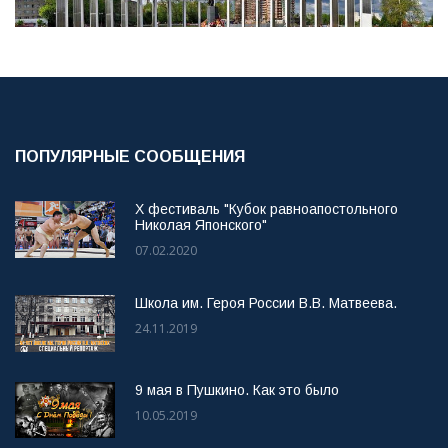
ПОПУЛЯРНЫЕ СООБЩЕНИЯ
X фестиваль "Кубок равноапостольного
Николая Японского"
07.02.2020
Школа им. Героя России В.В. Матвеева.
24.11.2019
9 мая в Пушкино. Как это было
10.05.2019