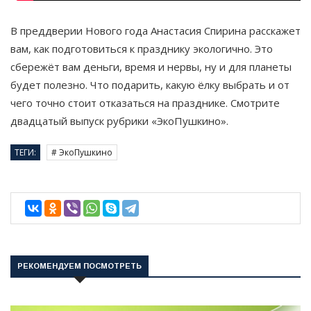
В преддверии Нового года Анастасия Спирина расскажет
вам, как подготовиться к празднику экологично. Это
сбережёт вам деньги, время и нервы, ну и для планеты
будет полезно. Что подарить, какую ёлку выбрать и от
чего точно стоит отказаться на празднике. Смотрите
двадцатый выпуск рубрики «ЭкоПушкино».
ТЕГИ:
# ЭкоПушкино
РЕКОМЕНДУЕМ ПОСМОТРЕТЬ