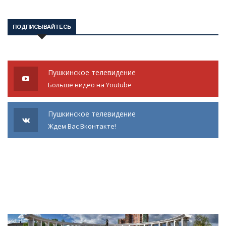
ПОДПИСЫВАЙТЕСЬ
Пушкинское телевидение
Больше видео на Youtube
Пушкинское телевидение
Ждем Вас Вконтакте!