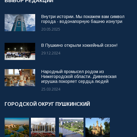
ВЫБОР РЕДАКЦИИ
Внутри истории. Мы покажем вам символ
города - водонапорную башню изнутри
20.05.2025
В Пушкино открыли хоккейный сезон!
29.12.2024
Народный промысел родом из
Нижегородской области. Дивеевская
игрушка покоряет сердца людей
25.03.2024
ГОРОДСКОЙ ОКРУГ ПУШКИНСКИЙ