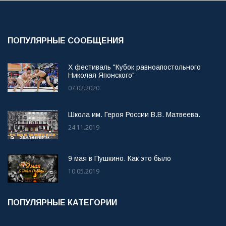
ПОПУЛЯРНЫЕ СООБЩЕНИЯ
X фестиваль "Кубок равноапостольного
Николая Японского"
07.02.2020
Школа им. Героя России В.В. Матвеева.
24.11.2019
9 мая в Пушкино. Как это было
10.05.2019
ПОПУЛЯРНЫЕ КАТЕГОРИИ