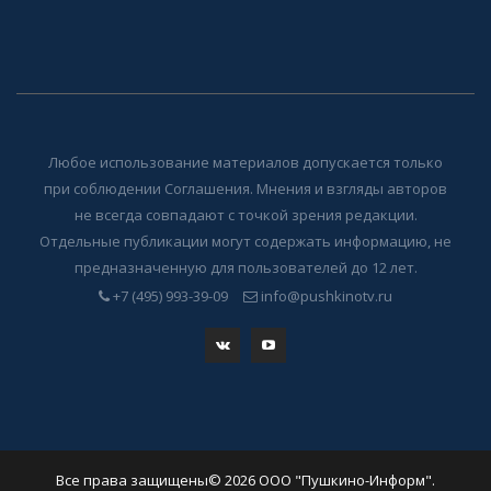
Любое использование материалов допускается только
при соблюдении Соглашения. Мнения и взгляды авторов
не всегда совпадают с точкой зрения редакции.
Отдельные публикации могут содержать информацию, не
предназначенную для пользователей до 12 лет.
+7 (495) 993-39-09
info@pushkinotv.ru
Все права защищены© 2026 ООО "Пушкино-Информ".