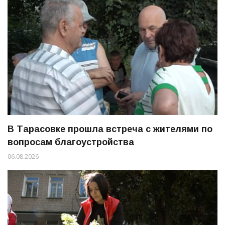
В Тарасовке прошла встреча с жителями по
вопросам благоустройства
06.08.2026