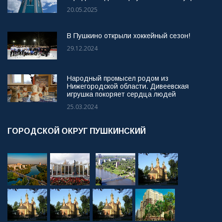
20.05.2025
В Пушкино открыли хоккейный сезон!
29.12.2024
Народный промысел родом из
Нижегородской области. Дивеевская
игрушка покоряет сердца людей
25.03.2024
ГОРОДСКОЙ ОКРУГ ПУШКИНСКИЙ