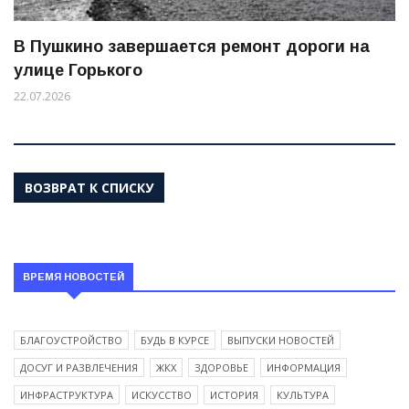
В Пушкино завершается ремонт дороги на
улице Горького
22.07.2026
ВОЗВРАТ К СПИСКУ
ВРЕМЯ НОВОСТЕЙ
БЛАГОУСТРОЙСТВО
БУДЬ В КУРСЕ
ВЫПУСКИ НОВОСТЕЙ
ДОСУГ И РАЗВЛЕЧЕНИЯ
ЖКХ
ЗДОРОВЬЕ
ИНФОРМАЦИЯ
ИНФРАСТРУКТУРА
ИСКУССТВО
ИСТОРИЯ
КУЛЬТУРА