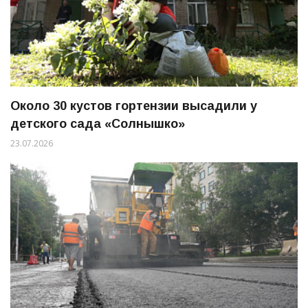
Около 30 кустов гортензии высадили у
детского сада «Солнышко»
23.07.2026