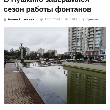
сезон работы фонтанов
Алина Рогожина
17.10.2024
1913
Пушкино