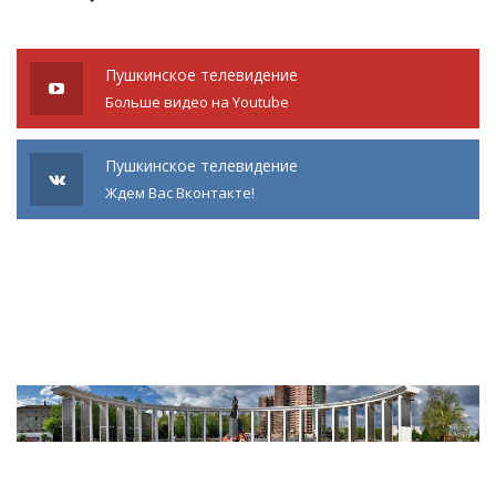
Пушкинское телевидение
Больше видео на Youtube
Пушкинское телевидение
Ждем Вас Вконтакте!