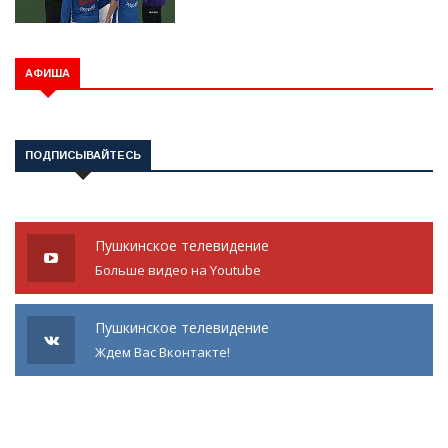
АФИША
ПОДПИСЫВАЙТЕСЬ
Пушкинское телевидение
Больше видео на Youtube
Пушкинское телевидение
Ждем Вас Вконтакте!