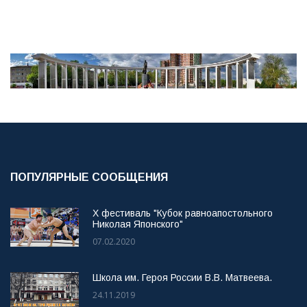
ПОПУЛЯРНЫЕ СООБЩЕНИЯ
X фестиваль "Кубок равноапостольного
Николая Японского"
07.02.2020
Школа им. Героя России В.В. Матвеева.
24.11.2019