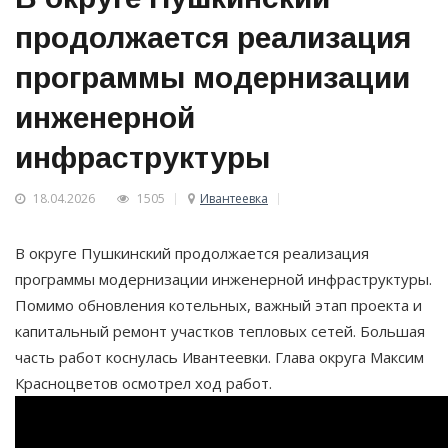
продолжается реализация
программы модернизации
инженерной
инфраструктуры
18.04.2026
1505
Ивантеевка
В округе Пушкинский продолжается реализация
программы модернизации инженерной инфраструктуры.
Помимо обновления котельных, важный этап проекта и
капитальный ремонт участков тепловых сетей. Большая
часть работ коснулась Ивантеевки. Глава округа Максим
Красноцветов осмотрел ход работ.