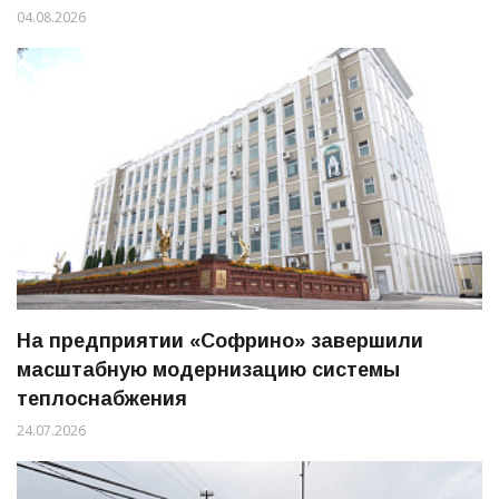
04.08.2026
На предприятии «Софрино» завершили
масштабную модернизацию системы
теплоснабжения
24.07.2026