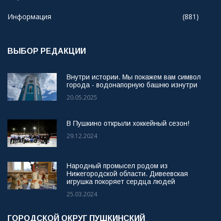
Информация
(881)
ВЫБОР РЕДАКЦИИ
Внутри истории. Мы покажем вам символ
города - водонапорную башню изнутри
20.05.2025
В Пушкино открыли хоккейный сезон!
29.12.2024
Народный промысел родом из
Нижегородской области. Дивеевская
игрушка покоряет сердца людей
25.03.2024
ГОРОДСКОЙ ОКРУГ ПУШКИНСКИЙ