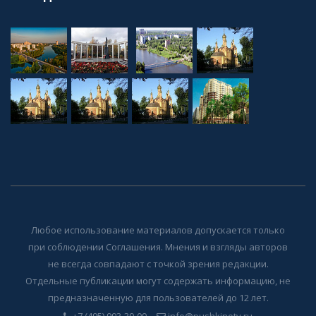
Любое использование материалов допускается только
при соблюдении Соглашения. Мнения и взгляды авторов
не всегда совпадают с точкой зрения редакции.
Отдельные публикации могут содержать информацию, не
предназначенную для пользователей до 12 лет.