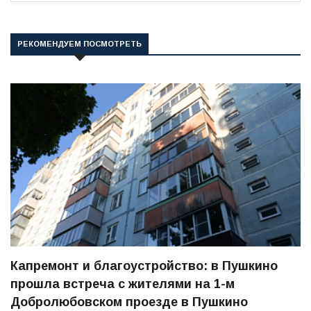
РЕКОМЕНДУЕМ ПОСМОТРЕТЬ
Капремонт и благоустройство: в Пушкино
прошла встреча с жителями на 1-м
Добролюбовском проезде в Пушкино