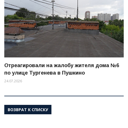
Отреагировали на жалобу жителя дома №6
по улице Тургенева в Пушкино
24.07.2026
ВОЗВРАТ К СПИСКУ