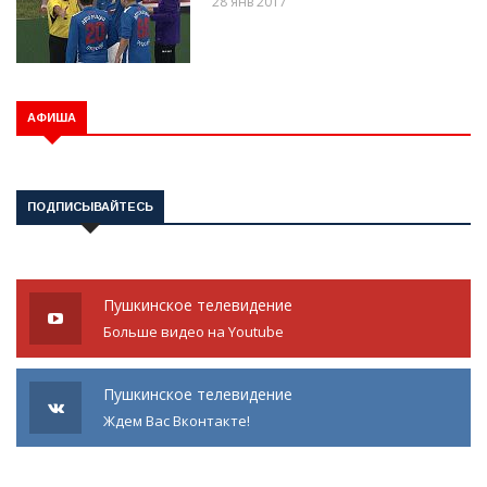
28 янв 2017
АФИША
ПОДПИСЫВАЙТЕСЬ
Пушкинское телевидение
Больше видео на Youtube
Пушкинское телевидение
Ждем Вас Вконтакте!