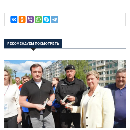
РЕКОМЕНДУЕМ ПОСМОТРЕТЬ