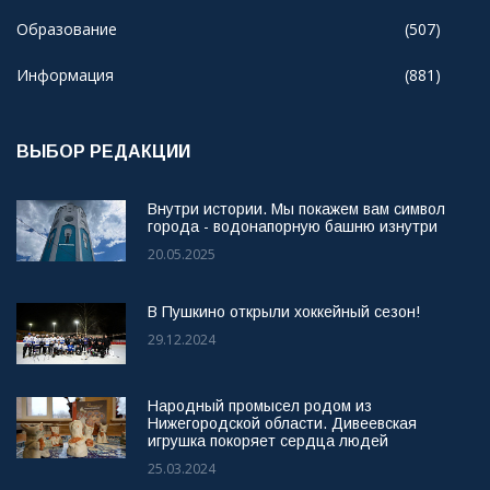
Образование
(507)
Информация
(881)
ВЫБОР РЕДАКЦИИ
Внутри истории. Мы покажем вам символ
города - водонапорную башню изнутри
20.05.2025
В Пушкино открыли хоккейный сезон!
29.12.2024
Народный промысел родом из
Нижегородской области. Дивеевская
игрушка покоряет сердца людей
25.03.2024