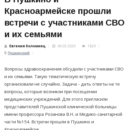
Красноармейске прошли
встречи с участниками СВО
и их семьями
Евгения Коломиец
06.03.2026
1820
Пушкинский
Вопросы здравоохранения обсудили с участниками СВО
и их семьями. Такую тематическую встречу
организовали не случайно. Задача - дать ответы на те
вопросы, которые возникли при посещении
медицинских учреждений. Для этого пригласили
представителей Пушкинской клинической больницы
имени профессора Розанова В.Н. и Медико-санитарной
части №154. Встречи прошли в Пушкино и
Красноармейске.