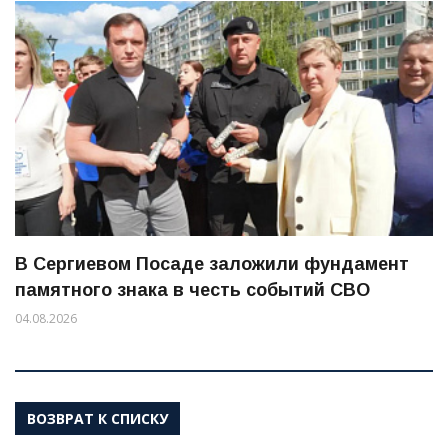
В Сергиевом Посаде заложили фундамент
памятного знака в честь событий СВО
04.08.2026
ВОЗВРАТ К СПИСКУ