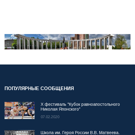
ПОПУЛЯРНЫЕ СООБЩЕНИЯ
X фестиваль "Кубок равноапостольного
Николая Японского"
07.02.2020
Школа им. Героя России В.В. Матвеева.