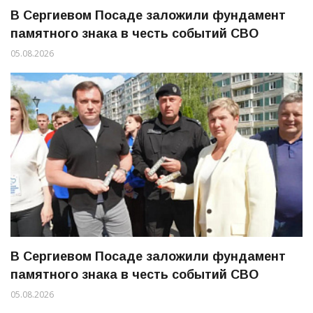
В Сергиевом Посаде заложили фундамент
памятного знака в честь событий СВО
05.08.2026
В Сергиевом Посаде заложили фундамент
памятного знака в честь событий СВО
05.08.2026