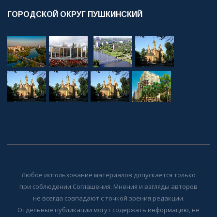
ГОРОДСКОЙ ОКРУГ ПУШКИНСКИЙ
Любое использование материалов допускается только
при соблюдении Соглашения. Мнения и взгляды авторов
не всегда совпадают с точкой зрения редакции.
Отдельные публикации могут содержать информацию, не