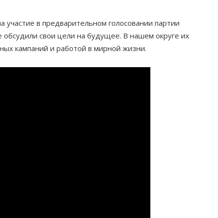
а участие в предварительном голосовании партии
 обсудили свои цели на будущее. В нашем округе их
ных кампаний и работой в мирной жизни.