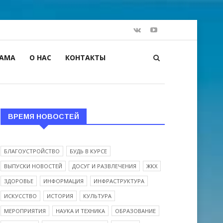
ЛАМА
О НАС
КОНТАКТЫ
ВРЕМЯ НОВОСТЕЙ
БЛАГОУСТРОЙСТВО
БУДЬ В КУРСЕ
ВЫПУСКИ НОВОСТЕЙ
ДОСУГ И РАЗВЛЕЧЕНИЯ
ЖКХ
ЗДОРОВЬЕ
ИНФОРМАЦИЯ
ИНФРАСТРУКТУРА
ИСКУССТВО
ИСТОРИЯ
КУЛЬТУРА
МЕРОПРИЯТИЯ
НАУКА И ТЕХНИКА
ОБРАЗОВАНИЕ