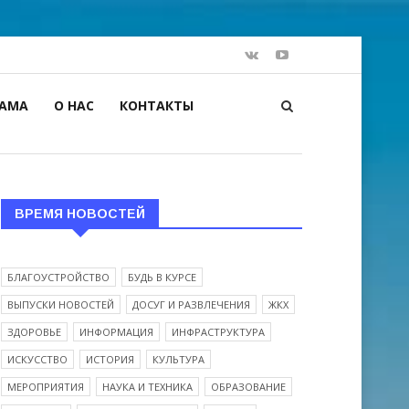
ЛАМА
О НАС
КОНТАКТЫ
ВРЕМЯ НОВОСТЕЙ
БЛАГОУСТРОЙСТВО
БУДЬ В КУРСЕ
ВЫПУСКИ НОВОСТЕЙ
ДОСУГ И РАЗВЛЕЧЕНИЯ
ЖКХ
ЗДОРОВЬЕ
ИНФОРМАЦИЯ
ИНФРАСТРУКТУРА
ИСКУССТВО
ИСТОРИЯ
КУЛЬТУРА
МЕРОПРИЯТИЯ
НАУКА И ТЕХНИКА
ОБРАЗОВАНИЕ