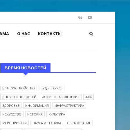
ЛАМА
О НАС
КОНТАКТЫ
ВРЕМЯ НОВОСТЕЙ
БЛАГОУСТРОЙСТВО
БУДЬ В КУРСЕ
ВЫПУСКИ НОВОСТЕЙ
ДОСУГ И РАЗВЛЕЧЕНИЯ
ЖКХ
ЗДОРОВЬЕ
ИНФОРМАЦИЯ
ИНФРАСТРУКТУРА
ИСКУССТВО
ИСТОРИЯ
КУЛЬТУРА
МЕРОПРИЯТИЯ
НАУКА И ТЕХНИКА
ОБРАЗОВАНИЕ