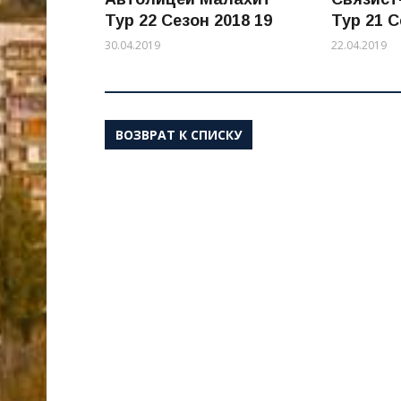
Тур 22 Сезон 2018 19
Тур 21 С
30.04.2019
22.04.2019
ВОЗВРАТ К СПИСКУ