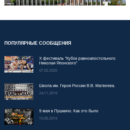
ПОПУЛЯРНЫЕ СООБЩЕНИЯ
X фестиваль "Кубок равноапостольного
Николая Японского"
07.02.2020
Школа им. Героя России В.В. Матвеева.
24.11.2019
9 мая в Пушкино. Как это было
10.05.2019