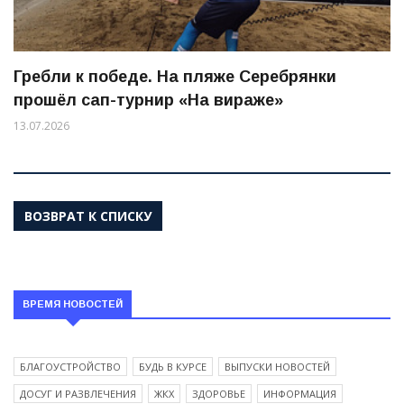
Гребли к победе. На пляже Серебрянки
прошёл сап-турнир «На вираже»
13.07.2026
ВОЗВРАТ К СПИСКУ
ВРЕМЯ НОВОСТЕЙ
БЛАГОУСТРОЙСТВО
БУДЬ В КУРСЕ
ВЫПУСКИ НОВОСТЕЙ
ДОСУГ И РАЗВЛЕЧЕНИЯ
ЖКХ
ЗДОРОВЬЕ
ИНФОРМАЦИЯ