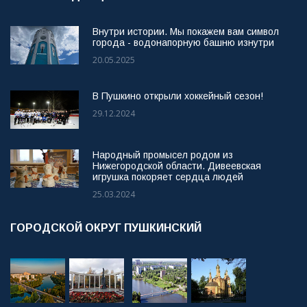
Внутри истории. Мы покажем вам символ
города - водонапорную башню изнутри
20.05.2025
В Пушкино открыли хоккейный сезон!
29.12.2024
Народный промысел родом из
Нижегородской области. Дивеевская
игрушка покоряет сердца людей
25.03.2024
ГОРОДСКОЙ ОКРУГ ПУШКИНСКИЙ