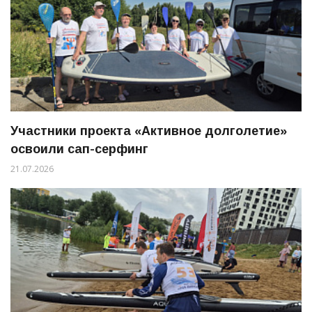
Участники проекта «Активное долголетие»
освоили сап-серфинг
21.07.2026