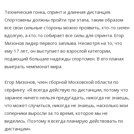
Техническая гонка, спринт и длинная дистанция.
Спортсмены должны пройти три этапа, таким образом
все свои сильные стороны можно проявить, кто-то силен
вдолгую, а кто-то собирает все силы для спринта. Егор
Мизонов лидер первого заплыва. Несмотря на то, что
ему 17 лет, он выступает во взрослой категории,
подающий большие надежды спортсмен. В его планах
выиграть чемпионат мира.
Егор Мизонов, член сборной Московской области по
сёрфингу: «Я всегда действую по дистанции, потому что
заранее ничего нельзя предугадать, никогда не знаешь,
что может случиться, никогда не знаешь, насколько мои
соперники выросли за то время, которое мы не
виделись. Поэтому я всегда планирую действовать по
дистанции».