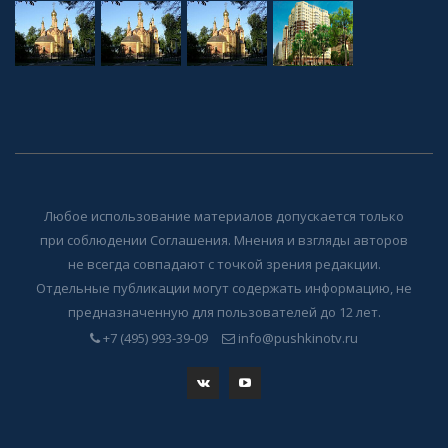
Любое использование материалов допускается только
при соблюдении Соглашения. Мнения и взгляды авторов
не всегда совпадают с точкой зрения редакции.
Отдельные публикации могут содержать информацию, не
предназначенную для пользователей до 12 лет.
+7 (495) 993-39-09
info@pushkinotv.ru