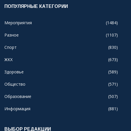
ПОПУЛЯРНЫЕ КАТЕГОРИИ
Мероприятия
(1484)
Разное
(1107)
Спорт
(830)
ЖКХ
(673)
Здоровье
(589)
Общество
(571)
Образование
(507)
Информация
(881)
ВЫБОР РЕДАКЦИИ