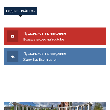
ПОДПИСЫВАЙТЕСЬ
Пушкинское телевидение
Больше видео на Youtube
Пушкинское телевидение
Ждем Вас Вконтакте!