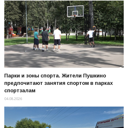
Парки и зоны спорта. Жители Пушкино
предпочитают занятия спортом в парках
спортзалам
04.08.2026