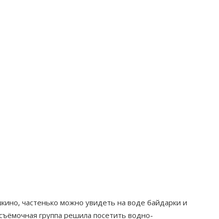
кино, частенько можно увидеть на воде байдарки и
 съёмочная группа решила посетить водно-