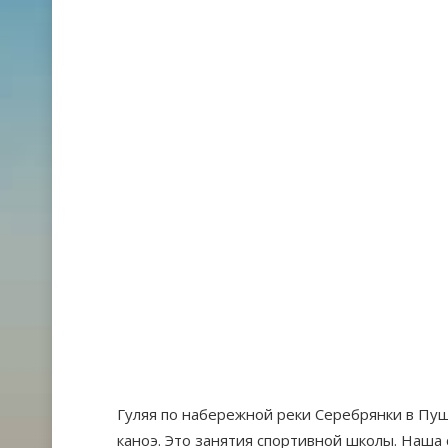
Гуляя по набережной реки Серебрянки в Пуш
каноэ. Это занятия спортивной школы. Наша