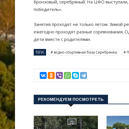
бронзовый, серебряный. На ЦФО выступали,
победитель».
Занятия проходят не только летом. Зимой р
ежегодно проходят разные соревнования. Одн
дети вместе с родителями.
ТЕГИ:
# водно-спортивная база Серебрянка
# 
РЕКОМЕНДУЕМ ПОСМОТРЕТЬ