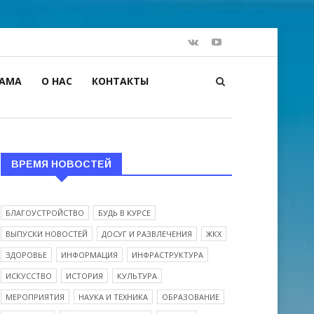
ЛАМА
О НАС
КОНТАКТЫ
ВРЕМЯ НОВОСТЕЙ
БЛАГОУСТРОЙСТВО
БУДЬ В КУРСЕ
ВЫПУСКИ НОВОСТЕЙ
ДОСУГ И РАЗВЛЕЧЕНИЯ
ЖКХ
ЗДОРОВЬЕ
ИНФОРМАЦИЯ
ИНФРАСТРУКТУРА
ИСКУССТВО
ИСТОРИЯ
КУЛЬТУРА
МЕРОПРИЯТИЯ
НАУКА И ТЕХНИКА
ОБРАЗОВАНИЕ