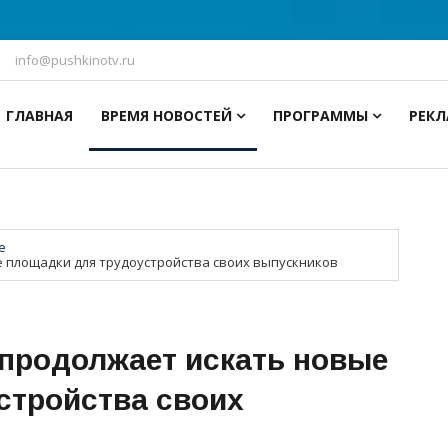
info@pushkinotv.ru
ГЛАВНАЯ
ВРЕМЯ НОВОСТЕЙ
ПРОГРАММЫ
РЕК
е
е площадки для трудоустройства своих выпускников
 продолжает искать новые
стройства своих