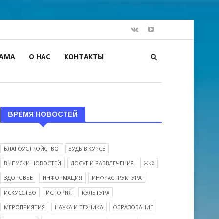
ЛАМА
О НАС
КОНТАКТЫ
ВРЕМЯ НОВОСТЕЙ
БЛАГОУСТРОЙСТВО
БУДЬ В КУРСЕ
ВЫПУСКИ НОВОСТЕЙ
ДОСУГ И РАЗВЛЕЧЕНИЯ
ЖКХ
ЗДОРОВЬЕ
ИНФОРМАЦИЯ
ИНФРАСТРУКТУРА
ИСКУССТВО
ИСТОРИЯ
КУЛЬТУРА
МЕРОПРИЯТИЯ
НАУКА И ТЕХНИКА
ОБРАЗОВАНИЕ