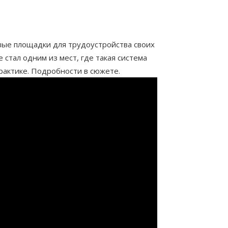
вые площадки для трудоустройства своих
 стал одним из мест, где такая система
практике. Подробности в сюжете.