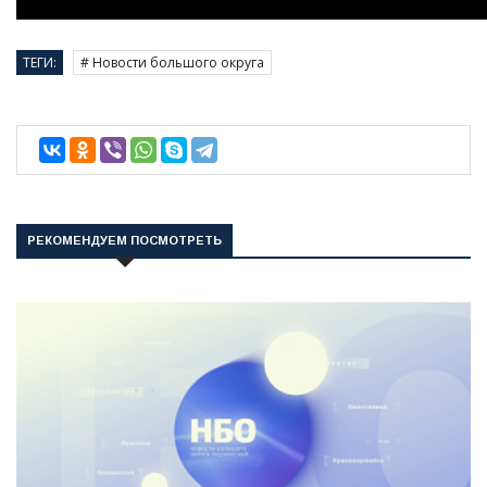
ТЕГИ:
# Новости большого округа
РЕКОМЕНДУЕМ ПОСМОТРЕТЬ