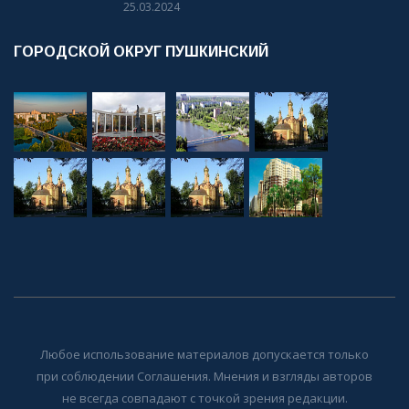
25.03.2024
ГОРОДСКОЙ ОКРУГ ПУШКИНСКИЙ
Любое использование материалов допускается только
при соблюдении Соглашения. Мнения и взгляды авторов
не всегда совпадают с точкой зрения редакции.