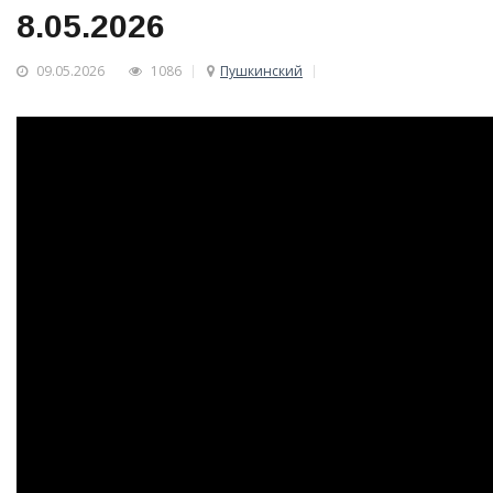
8.05.2026
09.05.2026
1086
Пушкинский