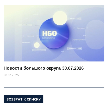
Новости большого округа 30.07.2026
30.07.2026
ВОЗВРАТ К СПИСКУ