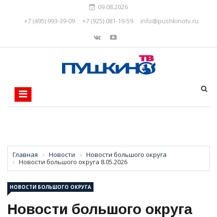
09.08.2026
+7 (495) 993-39-09
+7 (925) 081-19-59
info@pushkinotv.ru
Главная
Новости
Новости большого округа
Новости большого округа 8.05.2026
НОВОСТИ БОЛЬШОГО ОКРУГА
Новости большого округа