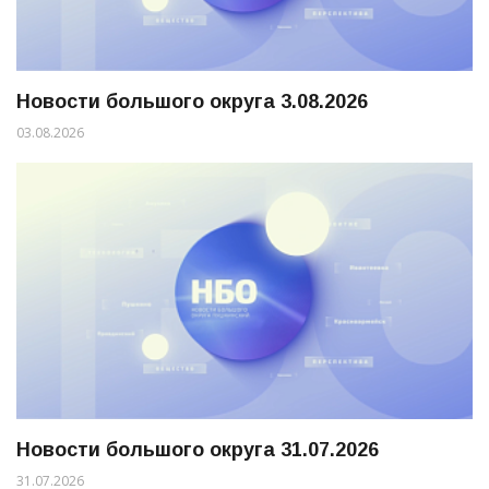
Новости большого округа 3.08.2026
03.08.2026
Новости большого округа 31.07.2026
31.07.2026