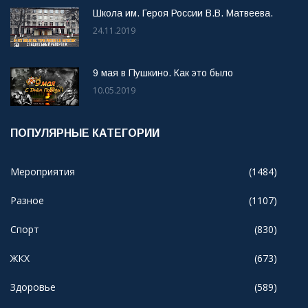
Школа им. Героя России В.В. Матвеева.
24.11.2019
9 мая в Пушкино. Как это было
10.05.2019
ПОПУЛЯРНЫЕ КАТЕГОРИИ
Мероприятия
(1484)
Разное
(1107)
Спорт
(830)
ЖКХ
(673)
Здоровье
(589)