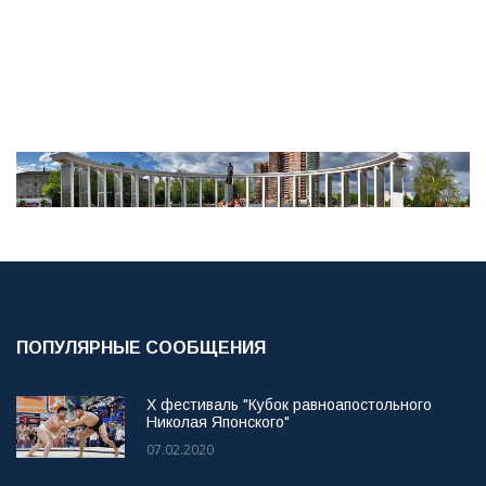
ПОПУЛЯРНЫЕ СООБЩЕНИЯ
X фестиваль "Кубок равноапостольного
Николая Японского"
07.02.2020