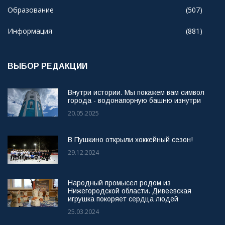
Образование
(507)
Информация
(881)
ВЫБОР РЕДАКЦИИ
Внутри истории. Мы покажем вам символ
города - водонапорную башню изнутри
20.05.2025
В Пушкино открыли хоккейный сезон!
29.12.2024
Народный промысел родом из
Нижегородской области. Дивеевская
игрушка покоряет сердца людей
25.03.2024