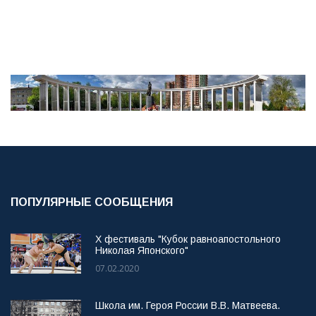
ПОПУЛЯРНЫЕ СООБЩЕНИЯ
X фестиваль "Кубок равноапостольного
Николая Японского"
07.02.2020
Школа им. Героя России В.В. Матвеева.