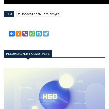
ТЕГИ:
# Новости большого округа
РЕКОМЕНДУЕМ ПОСМОТРЕТЬ