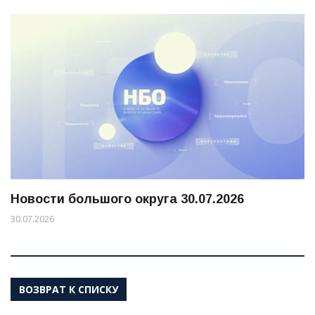
Новости большого округа 30.07.2026
30.07.2026
ВОЗВРАТ К СПИСКУ