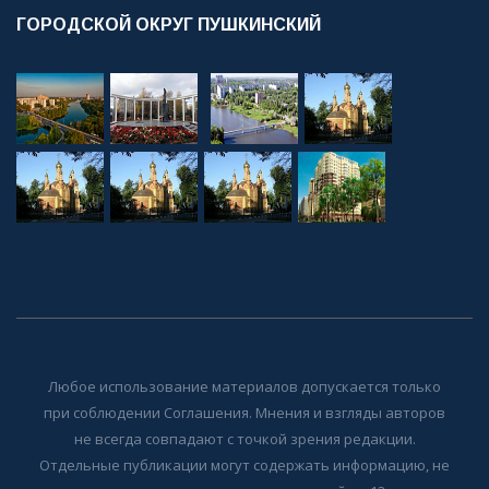
ГОРОДСКОЙ ОКРУГ ПУШКИНСКИЙ
Любое использование материалов допускается только
при соблюдении Соглашения. Мнения и взгляды авторов
не всегда совпадают с точкой зрения редакции.
Отдельные публикации могут содержать информацию, не