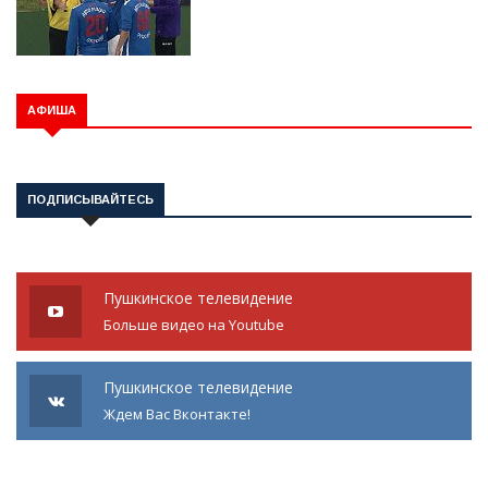
АФИША
ПОДПИСЫВАЙТЕСЬ
Пушкинское телевидение
Больше видео на Youtube
Пушкинское телевидение
Ждем Вас Вконтакте!