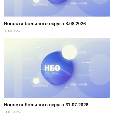
Новости большого округа 3.08.2026
03.08.2026
Новости большого округа 31.07.2026
31.07.2026