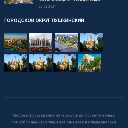
25.03.2024
ГОРОДСКОЙ ОКРУГ ПУШКИНСКИЙ
Любое использование материалов допускается только
при соблюдении Соглашения. Мнения и взгляды авторов