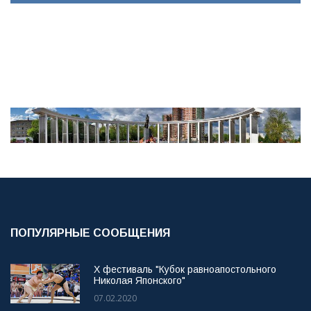
ПОПУЛЯРНЫЕ СООБЩЕНИЯ
X фестиваль "Кубок равноапостольного
Николая Японского"
07.02.2020