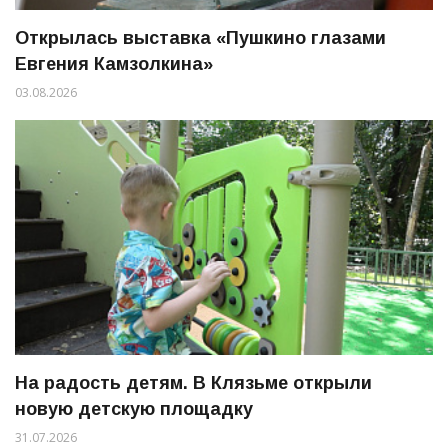
Открылась выставка «Пушкино глазами
Евгения Камзолкина»
03.08.2026
На радость детям. В Клязьме открыли
новую детскую площадку
31.07.2026