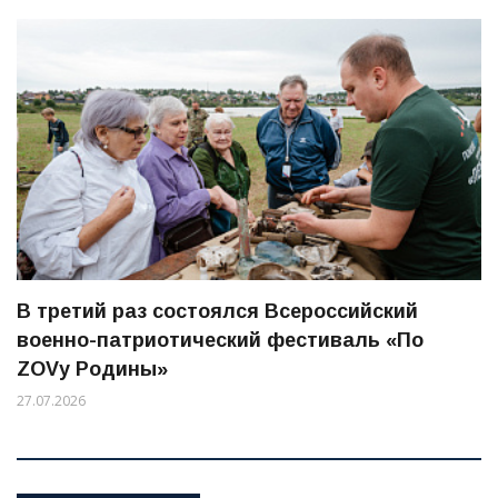
В третий раз состоялся Всероссийский
военно-патриотический фестиваль «По
ZOVу Родины»
27.07.2026