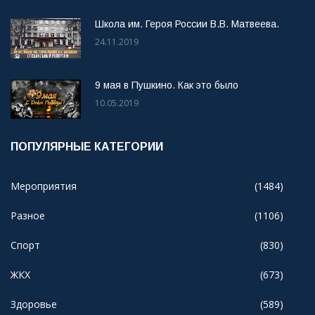
Школа им. Героя России В.В. Матвеева.
24.11.2019
9 мая в Пушкино. Как это было
10.05.2019
ПОПУЛЯРНЫЕ КАТЕГОРИИ
Мероприятия
(1484)
Разное
(1106)
Спорт
(830)
ЖКХ
(673)
Здоровье
(589)