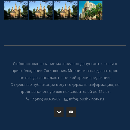
Любое использование материалов допускается только
при соблюдении Соглашения. Мнения и взгляды авторов
не всегда совпадают с точкой зрения редакции.
Отдельные публикации могут содержать информацию, не
предназначенную для пользователей до 12 лет.
+7 (495) 993-39-09
info@pushkinotv.ru