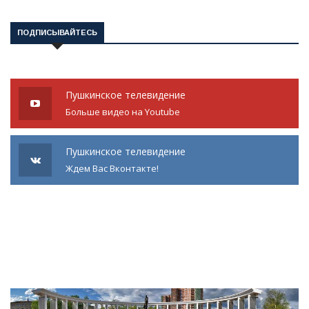
ПОДПИСЫВАЙТЕСЬ
Пушкинское телевидение
Больше видео на Youtube
Пушкинское телевидение
Ждем Вас Вконтакте!