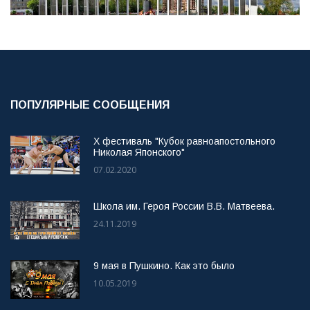
ПОПУЛЯРНЫЕ СООБЩЕНИЯ
X фестиваль "Кубок равноапостольного
Николая Японского"
07.02.2020
Школа им. Героя России В.В. Матвеева.
24.11.2019
9 мая в Пушкино. Как это было
10.05.2019