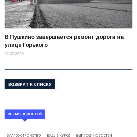
В Пушкино завершается ремонт дороги на
улице Горького
22.07.2026
ВОЗВРАТ К СПИСКУ
ВРЕМЯ НОВОСТЕЙ
БЛАГОУСТРОЙСТВО
БУДЬ В КУРСЕ
ВЫПУСКИ НОВОСТЕЙ