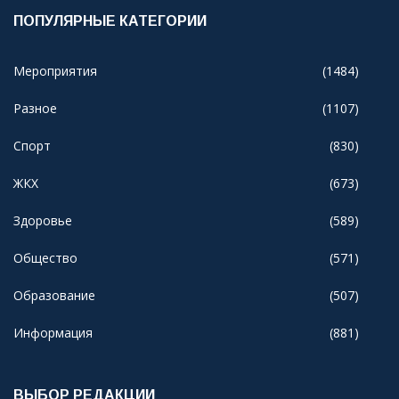
ПОПУЛЯРНЫЕ КАТЕГОРИИ
Мероприятия
(1484)
Разное
(1107)
Спорт
(830)
ЖКХ
(673)
Здоровье
(589)
Общество
(571)
Образование
(507)
Информация
(881)
ВЫБОР РЕДАКЦИИ