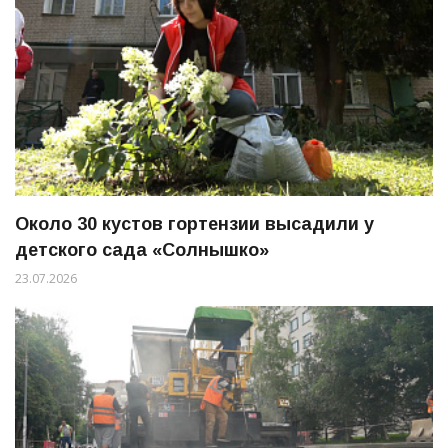
Около 30 кустов гортензии высадили у
детского сада «Солнышко»
23.07.2026