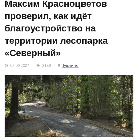
Максим Красноцветов
проверил, как идёт
благоустройство на
территории лесопарка
«Северный»
07.09.2024
2189
Пушкино