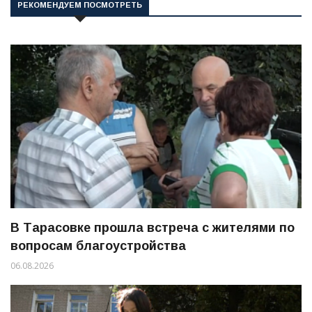
РЕКОМЕНДУЕМ ПОСМОТРЕТЬ
В Тарасовке прошла встреча с жителями по
вопросам благоустройства
06.08.2026