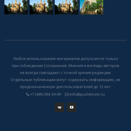
Любое использование материалов допускается только
при соблюдении Соглашения. Мнения и взгляды авторов
не всегда совпадают с точкой зрения редакции.
Отдельные публикации могут содержать информацию, не
предназначенную для пользователей до 12 лет.
+7 (495) 993-39-09
info@pushkinotv.ru