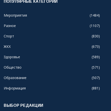
ПОПУЛЯРНЫЕ КАТЕГОРИИ
Мероприятия
(1484)
Разное
(1107)
Спорт
(830)
ЖКХ
(673)
Здоровье
(589)
Общество
(571)
Образование
(507)
Информация
(881)
ВЫБОР РЕДАКЦИИ