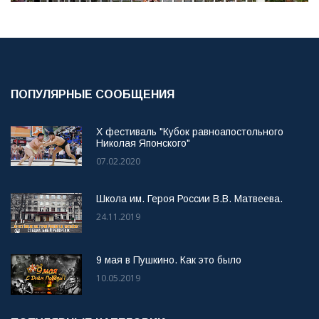
ПОПУЛЯРНЫЕ СООБЩЕНИЯ
X фестиваль "Кубок равноапостольного
Николая Японского"
07.02.2020
Школа им. Героя России В.В. Матвеева.
24.11.2019
9 мая в Пушкино. Как это было
10.05.2019