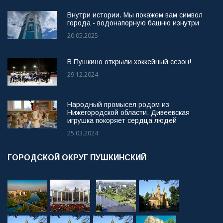
Внутри истории. Мы покажем вам символ
города - водонапорную башню изнутри
20.05.2025
В Пушкино открыли хоккейный сезон!
29.12.2024
Народный промысел родом из
Нижегородской области. Дивеевская
игрушка покоряет сердца людей
25.03.2024
ГОРОДСКОЙ ОКРУГ ПУШКИНСКИЙ