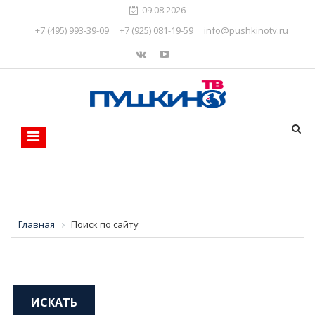
09.08.2026
+7 (495) 993-39-09
+7 (925) 081-19-59
info@pushkinotv.ru
Главная
Поиск по сайту