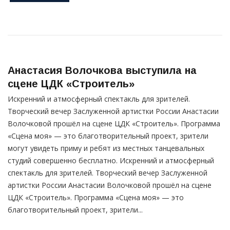
Анастасия Волочкова
выступила на
сцене ЦДК «Строитель»
Искренний и атмосферный спектакль для зрителей.
Творческий вечер Заслуженной артистки России Анастасии
Волочковой прошёл на сцене ЦДК «Строитель». Программа
«Сцена моя» — это благотворительный проект, зрители
могут увидеть приму и ребят из местных танцевальных
студий совершенно бесплатно. Искренний и атмосферный
спектакль для зрителей. Творческий вечер Заслуженной
артистки России Анастасии Волочковой прошёл на сцене
ЦДК «Строитель». Программа «Сцена моя» — это
благотворительный проект, зрители...