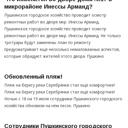
микрорайоне Инессы Арманд?
Пушкинское городское хозяйство проводит осмотр
ремонтных работ во дворе мкр. Инессы Арманд.
Пушкинское городское хозяйство проводит осмотр
ремонтных работ во дворе мкр. Инессы Арманд. Не только
тротуары будут заменены: план по ремонту
предусматривает ещё несколько немаловажных аспектов,
которые обрадуют жителей этого двора. Пушкино
Обновленный пляж!
Пляж на берегу реки Серебрянки стал ещё комфортнее!
Пляж на берегу реки Серебрянки стал ещё комфортнее!
Ночью с 18 на 19 июля сотрудники Пушкинского городского
хозяйства обновили на нём песок. Пушкино
Сотрудники Пушкинского городского