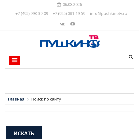
06.08.2026
+7 (495) 993-39-09
+7 (925) 081-19-59
info@pushkinotv.ru
Главная
Поиск по сайту