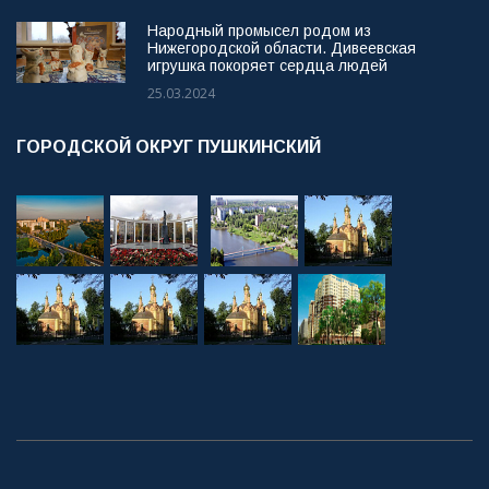
Народный промысел родом из
Нижегородской области. Дивеевская
игрушка покоряет сердца людей
25.03.2024
ГОРОДСКОЙ ОКРУГ ПУШКИНСКИЙ