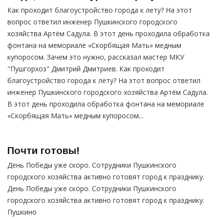
Как проходит благоустройство города к лету? На этот
вопрос ответил инженер Пушкинского городского
хозяйства Артём Садула. В этот день проходила обработка
фонтана на мемориале «Скорбящая Мать» медным
купоросом. Зачем это нужно, рассказал мастер МКУ
"Пушгорхоз" Дмитрий Дмитриев. Как проходит
благоустройство города к лету? На этот вопрос ответил
инженер Пушкинского городского хозяйства Артём Садула.
В этот день проходила обработка фонтана на мемориале
«Скорбящая Мать» медным купоросом...
Почти готовы!
День Победы уже скоро. Сотрудники Пушкинского
городского хозяйства активно готовят город к празднику.
День Победы уже скоро. Сотрудники Пушкинского
городского хозяйства активно готовят город к празднику.
Пушкино