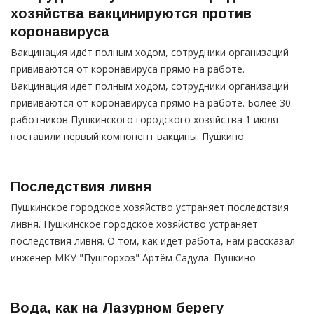
хозяйства вакцинируются против
коронавируса
Вакцинация идёт полным ходом, сотрудники организаций
прививаются от коронавируса прямо на работе.
Вакцинация идёт полным ходом, сотрудники организаций
прививаются от коронавируса прямо на работе. Более 30
работников Пушкинского городского хозяйства 1 июля
поставили первый компонент вакцины. Пушкино
Последствия ливня
Пушкинское городское хозяйство устраняет последствия
ливня. Пушкинское городское хозяйство устраняет
последствия ливня. О том, как идёт работа, нам рассказал
инженер МКУ "Пушгорхоз" Артём Садула. Пушкино
Вода, как на Лазурном берегу