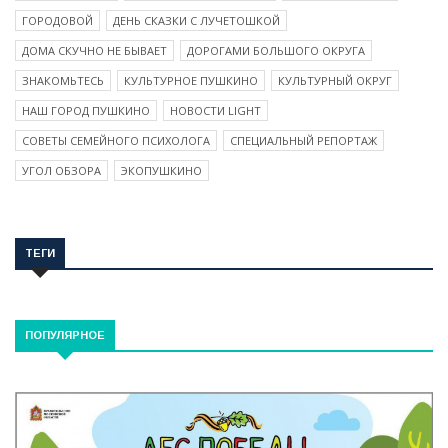
ГОРОДОВОЙ
ДЕНЬ СКАЗКИ С ЛУЧЕТОШКОЙ
ДОМА СКУЧНО НЕ БЫВАЕТ
ДОРОГАМИ БОЛЬШОГО ОКРУГА
ЗНАКОМЬТЕСЬ
КУЛЬТУРНОЕ ПУШКИНО
КУЛЬТУРНЫЙ ОКРУГ
НАШ ГОРОД ПУШКИНО
НОВОСТИ LIGHT
СОВЕТЫ СЕМЕЙНОГО ПСИХОЛОГА
СПЕЦИАЛЬНЫЙ РЕПОРТАЖ
УГОЛ ОБЗОРА
ЭКОПУШКИНО
ТЕГИ
ПОПУЛЯРНОЕ