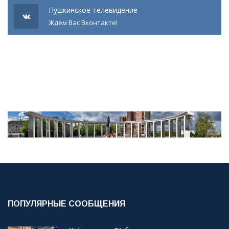
Пушкинское телевидение
Ждем Вас Вконтакте!
ПОПУЛЯРНЫЕ СООБЩЕНИЯ