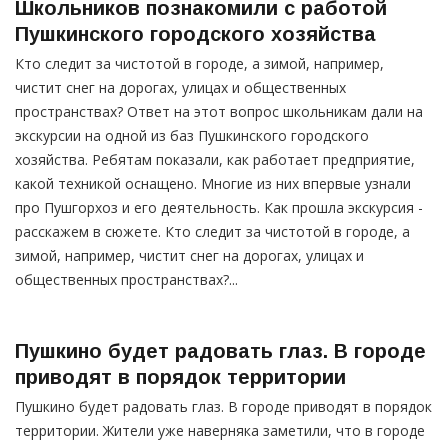
Школьников познакомили с работой
Пушкинского городского хозяйства
Кто следит за чистотой в городе, а зимой, например,
чистит снег на дорогах, улицах и общественных
пространствах? Ответ на этот вопрос школьникам дали на
экскурсии на одной из баз Пушкинского городского
хозяйства. Ребятам показали, как работает предприятие,
какой техникой оснащено. Многие из них впервые узнали
про Пушгорхоз и его деятельность. Как прошла экскурсия -
расскажем в сюжете. Кто следит за чистотой в городе, а
зимой, например, чистит снег на дорогах, улицах и
общественных пространствах?...
Пушкино будет радовать глаз. В городе
приводят в порядок территории
Пушкино будет радовать глаз. В городе приводят в порядок
территории. Жители уже наверняка заметили, что в городе