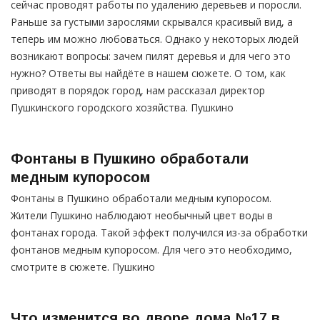
сейчас проводят работы по удалению деревьев и поросли.
Раньше за густыми зарослями скрывался красивый вид, а
теперь им можно любоваться. Однако у некоторых людей
возникают вопросы: зачем пилят деревья и для чего это
нужно? Ответы вы найдёте в нашем сюжете. О том, как
приводят в порядок город, нам рассказал директор
Пушкинского городского хозяйства. Пушкино
Фонтаны в Пушкино обработали
медным купоросом
Фонтаны в Пушкино обработали медным купоросом.
Жители Пушкино наблюдают необычный цвет воды в
фонтанах города. Такой эффект получился из-за обработки
фонтанов медным купоросом. Для чего это необходимо,
смотрите в сюжете. Пушкино
Что изменится во дворе дома №17 в