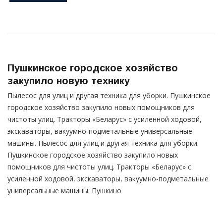
Пушкинское городское хозяйство
закупило новую технику
Пылесос для улиц и другая техника для уборки. Пушкинское
городское хозяйство закупило новых помощников для
чистоты улиц. Тракторы «Беларус» с усиленной ходовой,
экскаваторы, вакуумно-подметальные универсальные
машины. Пылесос для улиц и другая техника для уборки.
Пушкинское городское хозяйство закупило новых
помощников для чистоты улиц. Тракторы «Беларус» с
усиленной ходовой, экскаваторы, вакуумно-подметальные
универсальные машины. Пушкино