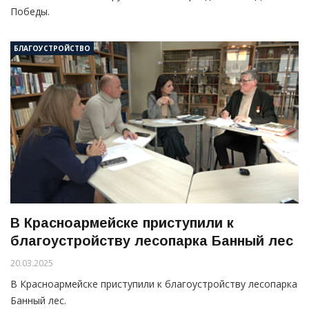
Победы.
БЛАГОУСТРОЙСТВО
В Красноармейске приступили к
благоустройству лесопарка Банный лес
20.03.2025
В Красноармейске приступили к благоустройству лесопарка
Банный лес.