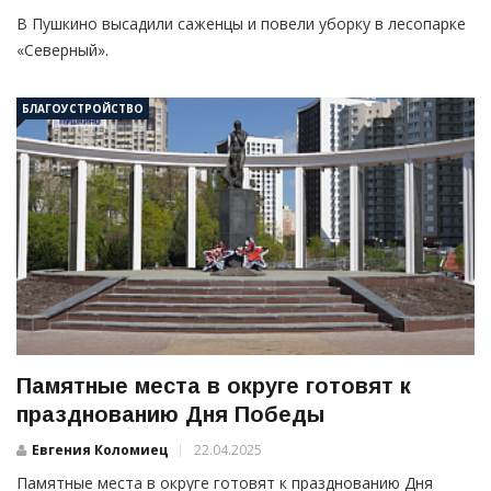
В Пушкино высадили саженцы и повели уборку в лесопарке
«Северный».
БЛАГОУСТРОЙСТВО
Памятные места в округе готовят к
празднованию Дня Победы
Евгения Коломиец
22.04.2025
Памятные места в округе готовят к празднованию Дня