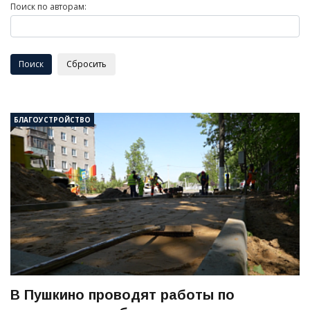
Поиск по авторам:
БЛАГОУСТРОЙСТВО
В Пушкино проводят работы по