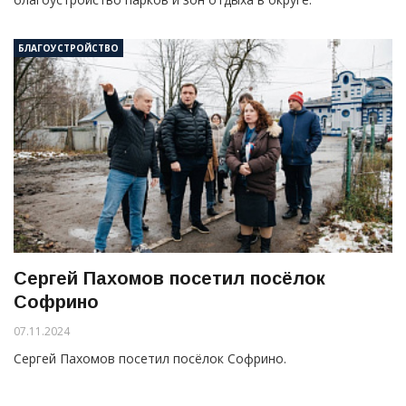
БЛАГОУСТРОЙСТВО
Сергей Пахомов посетил посёлок
Софрино
07.11.2024
Сергей Пахомов посетил посёлок Софрино.