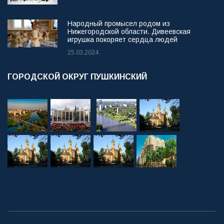
Народный промысел родом из
Нижегородской области. Дивеевская
игрушка покоряет сердца людей
25.03.2024
ГОРОДСКОЙ ОКРУГ ПУШКИНСКИЙ