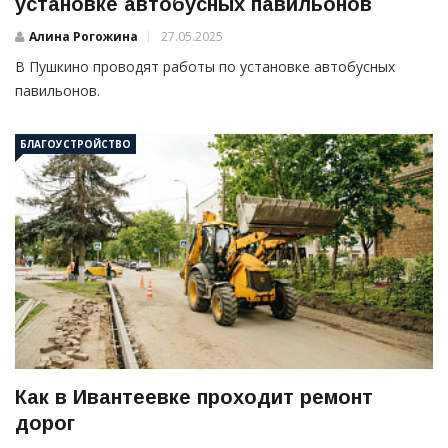
установке автобусных павильонов
Алина Рогожина
27.05.2025
В Пушкино проводят работы по установке автобусных
павильонов.
БЛАГОУСТРОЙСТВО
Как в Ивантеевке проходит ремонт
дорог