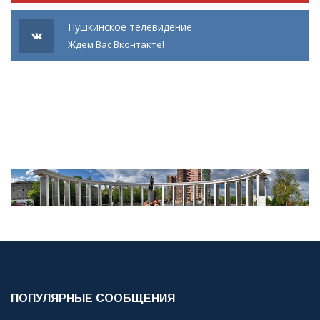
Пушкинское телевидение
Ждем Вас Вконтакте!
ПОПУЛЯРНЫЕ СООБЩЕНИЯ